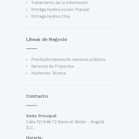
Tratamiento de la información
Entrega Hydros Acción Popular
Entrega Hydros Chia
Lineas de Negocio
Prestación/operación servicios públicos
Gerencia de Proyectos
Asistencia Técnica
Contacto
Sede Principal:
Calle 121 #48-72 Barrio el Batán – Bogotá
D.C.
Horario: