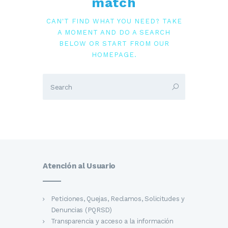
match
CAN'T FIND WHAT YOU NEED? TAKE
A MOMENT AND DO A SEARCH
BELOW OR START FROM
OUR
HOMEPAGE
.
Atención al Usuario
Peticiones, Quejas, Reclamos, Solicitudes y
Denuncias (PQRSD)
Transparencia y acceso a la información