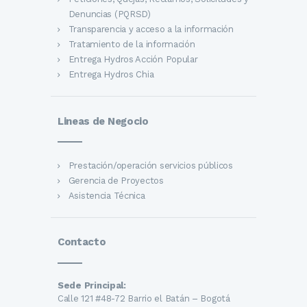
Denuncias (PQRSD)
Transparencia y acceso a la información
Tratamiento de la información
Entrega Hydros Acción Popular
Entrega Hydros Chia
Lineas de Negocio
Prestación/operación servicios públicos
Gerencia de Proyectos
Asistencia Técnica
Contacto
Sede Principal:
Calle 121 #48-72 Barrio el Batán – Bogotá